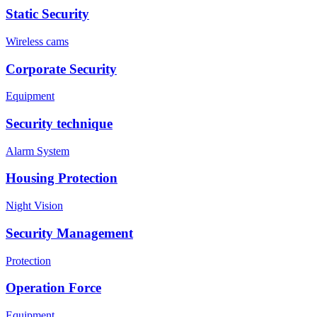
Static Security
Wireless cams
Corporate Security
Equipment
Security technique
Alarm System
Housing Protection
Night Vision
Security Management
Protection
Operation Force
Equipment