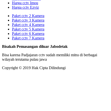
Harga cctv Imou
Harga cctv Ezviz
Paket cctv 2 Kamera
Paket cctv 3 Kamera
Paket cctv 4 Kamera
Paket cctv 5 Kamera
Paket cctv 6 Kamera
Paket cctv 7 Kamera
Bisakah Pemasangan diluar Jabodetak
Bisa karena Padjajaran cctv sudah memiliki mitra di berbagai
wilayah terutama pulau jawa
Copyright © 2019 Hak Cipta Dilindungi