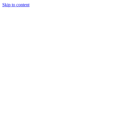
Skip to content