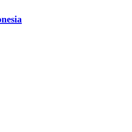
nesia