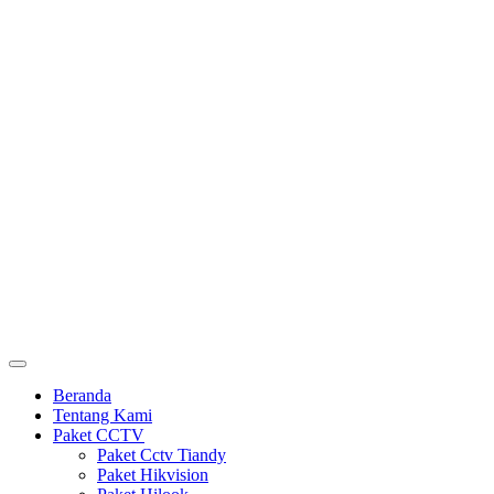
Beranda
Tentang Kami
Paket CCTV
Paket Cctv Tiandy
Paket Hikvision