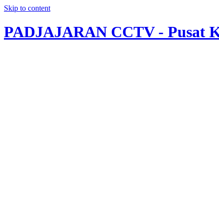
Skip to content
PADJAJARAN CCTV - Pusat Ka