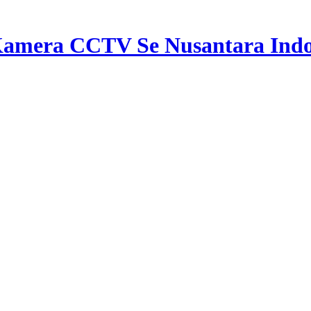
mera CCTV Se Nusantara Indo