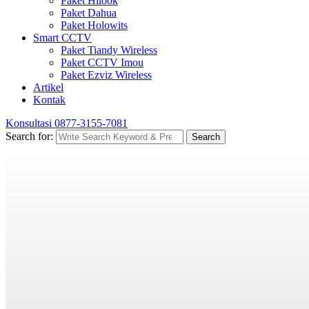
Paket Hilook
Paket Dahua
Paket Holowits
Smart CCTV
Paket Tiandy Wireless
Paket CCTV Imou
Paket Ezviz Wireless
Artikel
Kontak
Konsultasi
0877-3155-7081
Search for:
Search