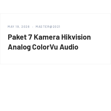
MAY 19, 2026
MASTER@2021
Paket 7 Kamera Hikvision
Analog ColorVu Audio