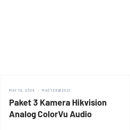
MAY 19, 2026
MASTER@2021
Paket 3 Kamera Hikvision
Analog ColorVu Audio