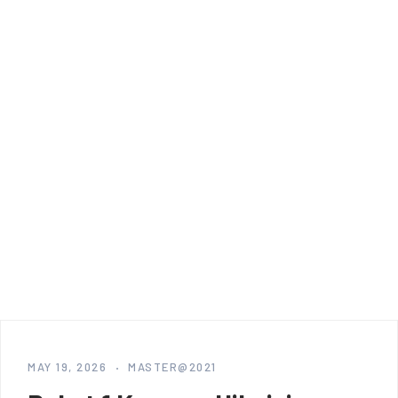
MAY 19, 2026
MASTER@2021