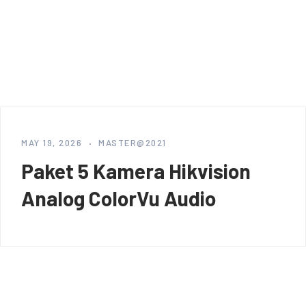
MAY 19, 2026
MASTER@2021
Paket 5 Kamera Hikvision
Analog ColorVu Audio