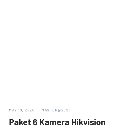
MAY 19, 2026
MASTER@2021
Paket 6 Kamera Hikvision