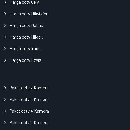
Harga cctv UNV
Harga cctv Hikvision
Harga cctv Dahua
Harga cctv Hilook
Harga cctv Imou
Harga cctv Ezviz
Paket cctv 2 Kamera
Paket cctv 3 Kamera
Paket cctv 4 Kamera
Paket cctv 5 Kamera