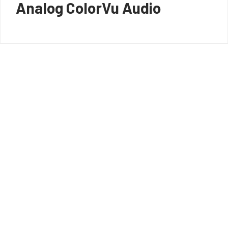
Analog ColorVu Audio