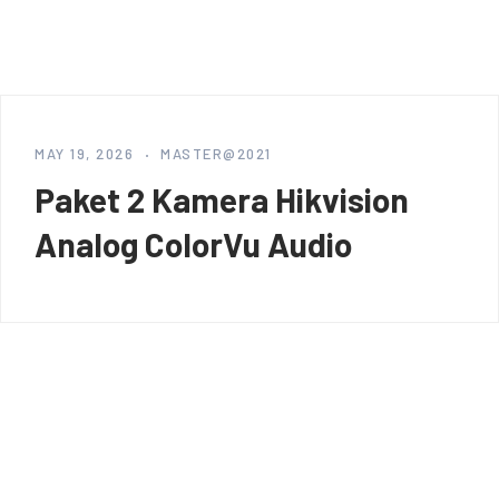
MAY 19, 2026
MASTER@2021
Paket 2 Kamera Hikvision
Analog ColorVu Audio