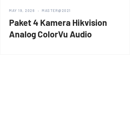
MAY 19, 2026
MASTER@2021
Paket 4 Kamera Hikvision
Analog ColorVu Audio