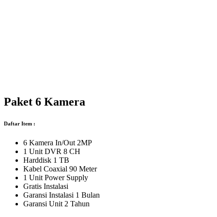
Paket 6 Kamera
Daftar Item :
6 Kamera In/Out 2MP
1 Unit DVR 8 CH
Harddisk 1 TB
Kabel Coaxial 90 Meter
1 Unit Power Supply
Gratis Instalasi
Garansi Instalasi 1 Bulan
Garansi Unit 2 Tahun