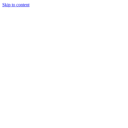
Skip to content