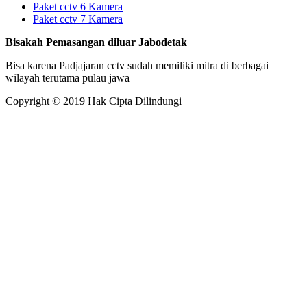
Paket cctv 6 Kamera
Paket cctv 7 Kamera
Bisakah Pemasangan diluar Jabodetak
Bisa karena Padjajaran cctv sudah memiliki mitra di berbagai
wilayah terutama pulau jawa
Copyright © 2019 Hak Cipta Dilindungi