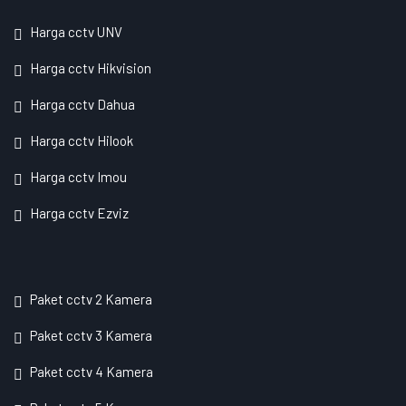
Harga cctv UNV
Harga cctv Hikvision
Harga cctv Dahua
Harga cctv Hilook
Harga cctv Imou
Harga cctv Ezviz
Paket cctv 2 Kamera
Paket cctv 3 Kamera
Paket cctv 4 Kamera