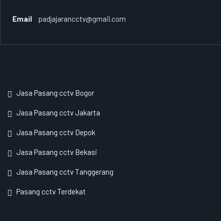
Email
padjajarancctv@gmail.com
Jasa Pasang cctv Bogor
Jasa Pasang cctv Jakarta
Jasa Pasang cctv Depok
Jasa Pasang cctv Bekasi
Jasa Pasang cctv Tanggerang
Pasang cctv Terdekat