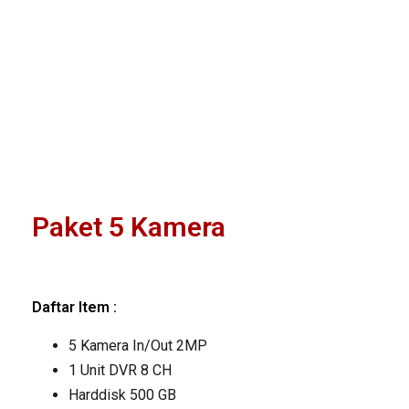
Paket 5 Kamera
Daftar Item :
5 Kamera In/Out 2MP
1 Unit DVR 8 CH
Harddisk 500 GB