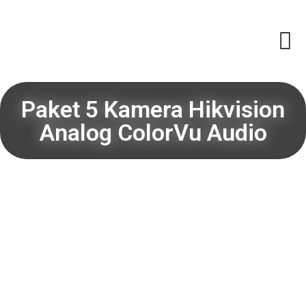
Paket 5 Kamera Hikvision
Analog ColorVu Audio