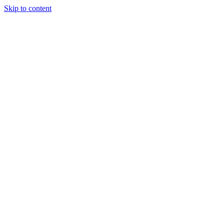
Skip to content