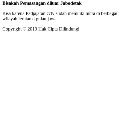
Bisakah Pemasangan diluar Jabodetak
Bisa karena Padjajaran cctv sudah memiliki mitra di berbagai
wilayah terutama pulau jawa
Copyright © 2019 Hak Cipta Dilindungi