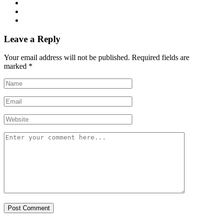
Leave a Reply
Your email address will not be published.
Required fields are
marked
*