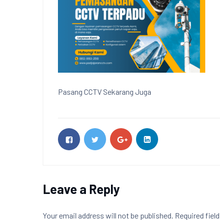
Pasang CCTV Sekarang Juga
Leave a Reply
Your email address will not be published.
Required fiel