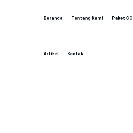
Beranda
Tentang Kami
Paket C
Artikel
Kontak