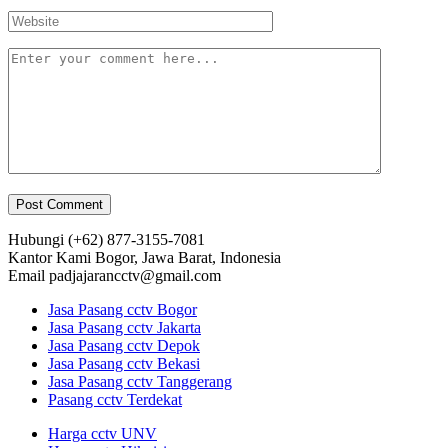
Hubungi
(+62) 877-3155-7081
Kantor Kami
Bogor, Jawa Barat, Indonesia
Email
padjajarancctv@gmail.com
Jasa Pasang cctv Bogor
Jasa Pasang cctv Jakarta
Jasa Pasang cctv Depok
Jasa Pasang cctv Bekasi
Jasa Pasang cctv Tanggerang
Pasang cctv Terdekat
Harga cctv UNV