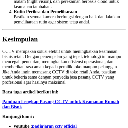
malam (night vision), dan perekaman berbasis cloud untuk
keamanan tambahan.
Rutin Periksa dan Pemeliharaan
Pastikan semua kamera berfungsi dengan baik dan lakukan
pemeliharaan rutin agar sistem tetap andal.
Kesimpulan
CCTV merupakan solusi efektif untuk meningkatkan keamanan
bisnis retail. Dengan penempatan yang tepat, teknologi ini mampu
mencegah pencurian, meningkatkan efisiensi operasional, dan
memberikan rasa aman kepada pemilik toko maupun pelanggan.
Jika Anda ingin memasang CCTV di toko retail Anda, pastikan
untuk bekerja sama dengan penyedia jasa pasang CCTV yang
profesional agar hasilnya maksimal.
Baca juga artikel berikut ini:
Panduan Lengkap Pasang CCTV untuk Keamanan Rumah
dan Bisnis
Kunjungi kami :
youtube :
padjajaran cctv official