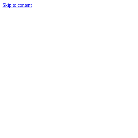
Skip to content