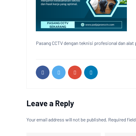
Pasang CCTV dengan teknisi profesional dan alat p
Leave a Reply
Your email address will not be published.
Required fiel