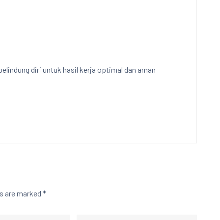
elindung diri untuk hasil kerja optimal dan aman
ds are marked
*