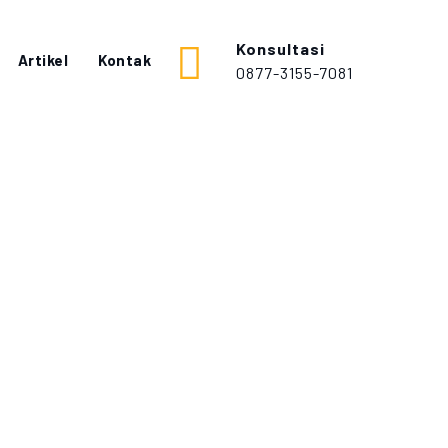
Konsultasi
Artikel
Kontak
0877-3155-7081