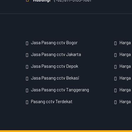
Jasa Pasang cctv Bogor
Harga
Jasa Pasang cctv Jakarta
Harga 
Jasa Pasang cctv Depok
Harga
Jasa Pasang cctv Bekasi
Harga 
Jasa Pasang cctv Tanggerang
Harga 
Pasang cctv Terdekat
Harga 