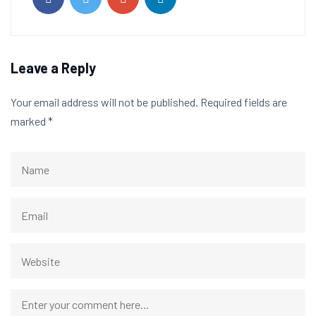
Leave a Reply
Your email address will not be published.
Required fields are
marked
*