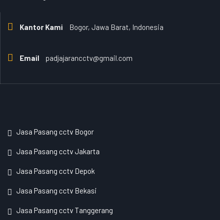
Kantor Kami
Bogor, Jawa Barat, Indonesia
Email
padjajarancctv@gmail.com
Jasa Pasang cctv Bogor
Jasa Pasang cctv Jakarta
Jasa Pasang cctv Depok
Jasa Pasang cctv Bekasi
Jasa Pasang cctv Tanggerang