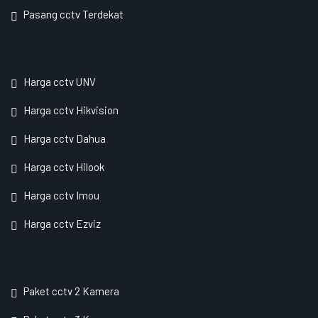
Pasang cctv Terdekat
Harga cctv UNV
Harga cctv Hikvision
Harga cctv Dahua
Harga cctv Hilook
Harga cctv Imou
Harga cctv Ezviz
Paket cctv 2 Kamera