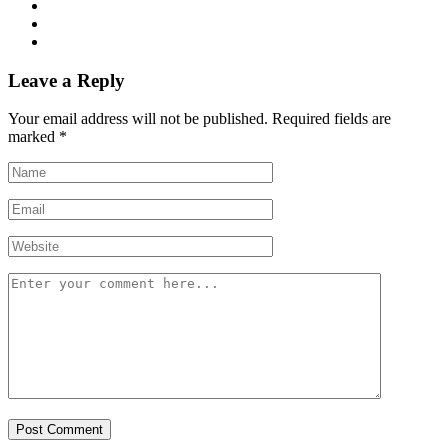
Leave a Reply
Your email address will not be published.
Required fields are
marked
*