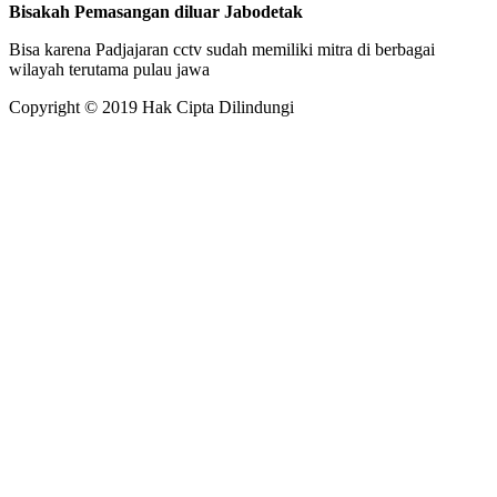
Bisakah Pemasangan diluar Jabodetak
Bisa karena Padjajaran cctv sudah memiliki mitra di berbagai
wilayah terutama pulau jawa
Copyright © 2019 Hak Cipta Dilindungi