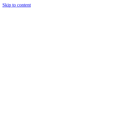
Skip to content