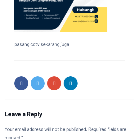
pasang cctv sekarang juga
Leave a Reply
Your email address will not be published.
Required fields are
marked
*