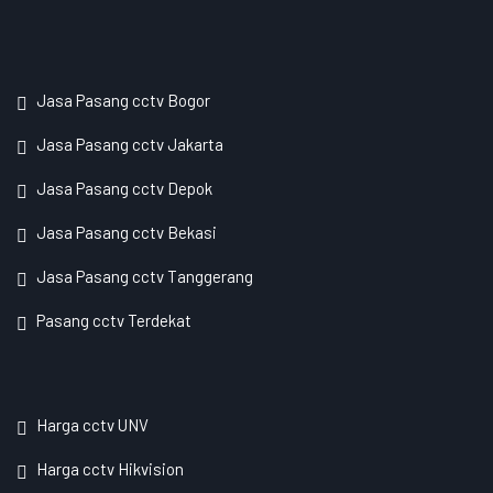
Jasa Pasang cctv Bogor
Jasa Pasang cctv Jakarta
Jasa Pasang cctv Depok
Jasa Pasang cctv Bekasi
Jasa Pasang cctv Tanggerang
Pasang cctv Terdekat
Harga cctv UNV
Harga cctv Hikvision