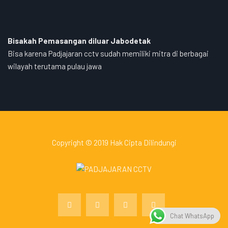
Bisakah Pemasangan diluar Jabodetak
Bisa karena Padjajaran cctv sudah memiliki mitra di berbagai
wilayah terutama pulau jawa
Copyright © 2019 Hak Cipta Dilindungi
Chat WhatsApp