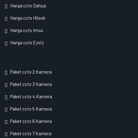
Harga cctv Dahua
Harga cctv Hilook
Harga cctv Imou
Harga cctv Ezviz
Paket cctv 2 Kamera
Paket cctv 3 Kamera
Paket cctv 4 Kamera
Paket cctv 5 Kamera
Paket cctv 6 Kamera
Paket cctv 7 Kamera