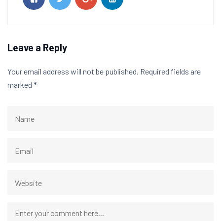
Leave a Reply
Your email address will not be published.
Required fields are
marked
*