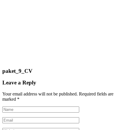
paket_9_CV
Leave a Reply
Your email address will not be published.
Required fields are
marked
*