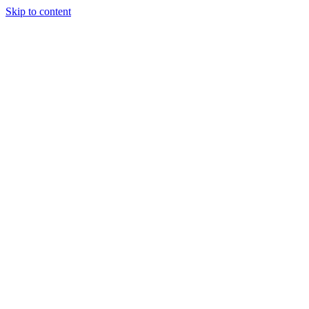
Skip to content