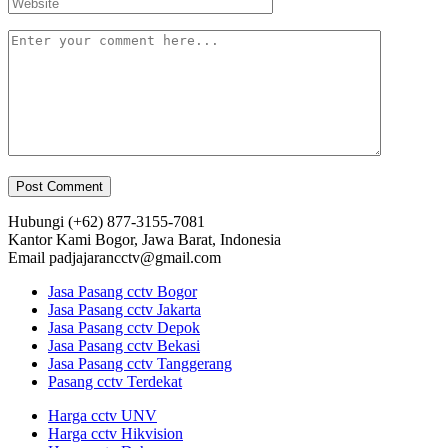
Hubungi
(+62) 877-3155-7081
Kantor Kami
Bogor, Jawa Barat, Indonesia
Email
padjajarancctv@gmail.com
Jasa Pasang cctv Bogor
Jasa Pasang cctv Jakarta
Jasa Pasang cctv Depok
Jasa Pasang cctv Bekasi
Jasa Pasang cctv Tanggerang
Pasang cctv Terdekat
Harga cctv UNV
Harga cctv Hikvision