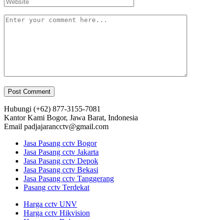
Hubungi
(+62) 877-3155-7081
Kantor Kami
Bogor, Jawa Barat, Indonesia
Email
padjajarancctv@gmail.com
Jasa Pasang cctv Bogor
Jasa Pasang cctv Jakarta
Jasa Pasang cctv Depok
Jasa Pasang cctv Bekasi
Jasa Pasang cctv Tanggerang
Pasang cctv Terdekat
Harga cctv UNV
Harga cctv Hikvision