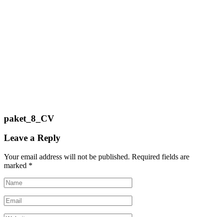
paket_8_CV
Leave a Reply
Your email address will not be published.
Required fields are
marked
*