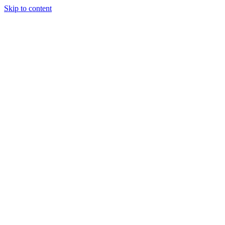
Skip to content