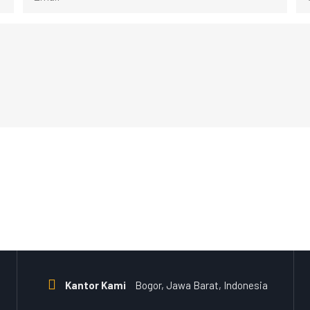
Kantor Kami
Bogor, Jawa Barat, Indonesia