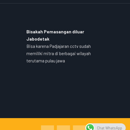
Bisakah Pemasangan diluar
Jabodetak
Bisa karena Padjajaran cctv sudah
memiliki mitra di berbagai wilayah
terutama pulau jawa
Chat WhatsApp