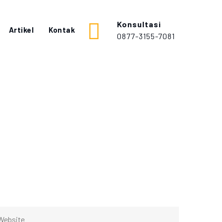
Konsultasi
Artikel
Kontak
0877-3155-7081