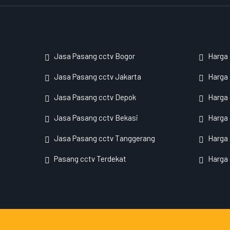
Jasa Pasang cctv Bogor
Harga
Jasa Pasang cctv Jakarta
Harga 
Jasa Pasang cctv Depok
Harga
Jasa Pasang cctv Bekasi
Harga 
Jasa Pasang cctv Tanggerang
Harga 
Pasang cctv Terdekat
Harga 