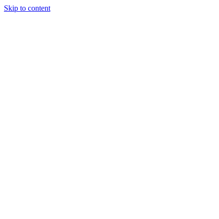
Skip to content