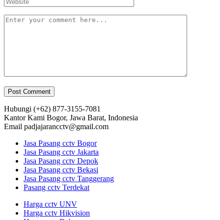
Hubungi
(+62) 877-3155-7081
Kantor Kami
Bogor, Jawa Barat, Indonesia
Email
padjajarancctv@gmail.com
Jasa Pasang cctv Bogor
Jasa Pasang cctv Jakarta
Jasa Pasang cctv Depok
Jasa Pasang cctv Bekasi
Jasa Pasang cctv Tanggerang
Pasang cctv Terdekat
Harga cctv UNV
Harga cctv Hikvision