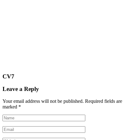
CV7
Leave a Reply
Your email address will not be published.
Required fields are
marked
*