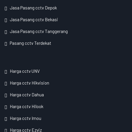
Jasa Pasang cctv Depok
Jasa Pasang cctv Bekasi
Jasa Pasang cctv Tanggerang
Pasang cctv Terdekat
Harga cctv UNV
Harga cctv Hikvision
Harga cctv Dahua
Harga cctv Hilook
Harga cctv Imou
Harga cctv Ezviz