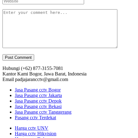
Hubungi
(+62) 877-3155-7081
Kantor Kami
Bogor, Jawa Barat, Indonesia
Email
padjajarancctv@gmail.com
Jasa Pasang cctv Bogor
Jasa Pasang cctv Jakarta
Jasa Pasang cctv Depok
Jasa Pasang cctv Bekasi
Jasa Pasang cctv Tanggerang
Pasang cctv Terdekat
Harga cctv UNV
Harga cctv Hikvision