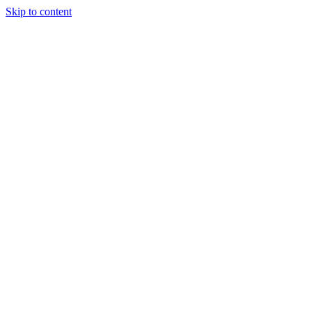
Skip to content