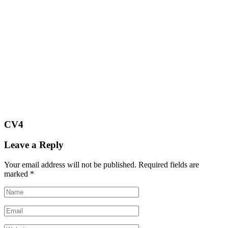
CV4
Leave a Reply
Your email address will not be published.
Required fields are
marked
*