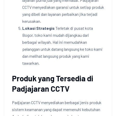
layanan purna jual yang memadai. Padjajaran
CCTV menyediakan garansi untuk setiap produk
yang dibeli dan layanan perbaikan jika terjadi
kerusakan.
Lokasi Strategis
Terletak di pusat kota
Bogor, toko kami mudah dijangkau dari
berbagai wilayah. Hal ini memudahkan
pelanggan untuk datang langsung ke toko kami
dan melihat langsung produk yang kami
tawarkan.
Produk yang Tersedia di
Padjajaran CCTV
Padjajaran CCTV menyediakan berbagai jenis produk
sistem keamanan yang dapat memenuhi kebutuhan