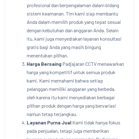
profesional dan berpengalaman dalam bidang
sistem keamanan. Tim kami siap membantu
Anda dalam memilih produk yang tepat sesuai
dengan kebutuhan dan anggaran Anda. Selain
itu, kami juga menyediakan layanan konsultasi
gratis bagi Anda yang masih bingung
menentukan pilihan.
Harga Bersaing
Padjajaran CCTV menawarkan
harga yang kompetitif untuk semua produk
kami. Kami memahami bahwa setiap
pelanggan memiliki anggaran yang berbeda,
oleh karena itu kami menyediakan berbagai
pilihan produk dengan harga yang bervariasi
namun tetap terjangkau.
Layanan Purna Jual
Kami tidak hanya fokus
pada penjualan, tetapi juga memberikan