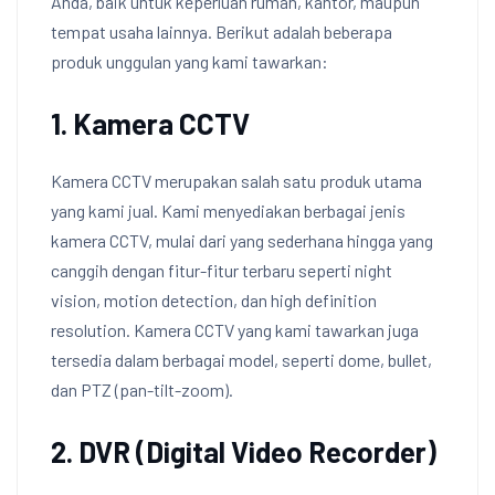
Anda, baik untuk keperluan rumah, kantor, maupun
tempat usaha lainnya. Berikut adalah beberapa
produk unggulan yang kami tawarkan:
1. Kamera CCTV
Kamera CCTV merupakan salah satu produk utama
yang kami jual. Kami menyediakan berbagai jenis
kamera CCTV, mulai dari yang sederhana hingga yang
canggih dengan fitur-fitur terbaru seperti night
vision, motion detection, dan high definition
resolution. Kamera CCTV yang kami tawarkan juga
tersedia dalam berbagai model, seperti dome, bullet,
dan PTZ (pan-tilt-zoom).
2. DVR (Digital Video Recorder)