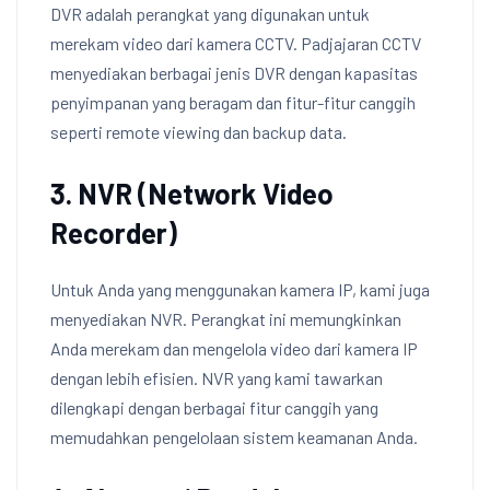
DVR adalah perangkat yang digunakan untuk
merekam video dari kamera CCTV. Padjajaran CCTV
menyediakan berbagai jenis DVR dengan kapasitas
penyimpanan yang beragam dan fitur-fitur canggih
seperti remote viewing dan backup data.
3. NVR (Network Video
Recorder)
Untuk Anda yang menggunakan kamera IP, kami juga
menyediakan NVR. Perangkat ini memungkinkan
Anda merekam dan mengelola video dari kamera IP
dengan lebih efisien. NVR yang kami tawarkan
dilengkapi dengan berbagai fitur canggih yang
memudahkan pengelolaan sistem keamanan Anda.