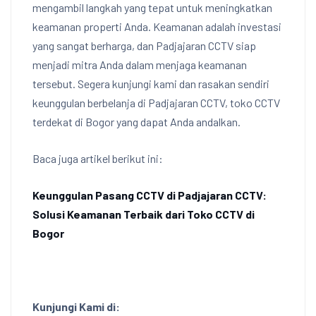
mengambil langkah yang tepat untuk meningkatkan
keamanan properti Anda. Keamanan adalah investasi
yang sangat berharga, dan Padjajaran CCTV siap
menjadi mitra Anda dalam menjaga keamanan
tersebut. Segera kunjungi kami dan rasakan sendiri
keunggulan berbelanja di Padjajaran CCTV, toko CCTV
terdekat di Bogor yang dapat Anda andalkan.
Baca juga artikel berikut ini:
Keunggulan Pasang CCTV di Padjajaran CCTV:
Solusi Keamanan Terbaik dari Toko CCTV di
Bogor
Kunjungi Kami di: