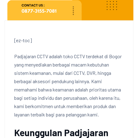
[ez-toc]
Padjajaran CCTV adalah toko CCTV terdekat di Bogor
yang menyediakan berbagai macam kebutuhan
sistem keamanan, mulai dari CCTV, DVR, hingga
berbagai aksesori pendukung lainnya. Kami
memahami bahwa keamanan adalah prioritas utama
bagi setiap individu dan perusahaan, oleh karena itu,
kami berkomitmen untuk memberikan produk dan
layanan terbaik bagi para pelanggan kami.
Keunggulan Padjajaran