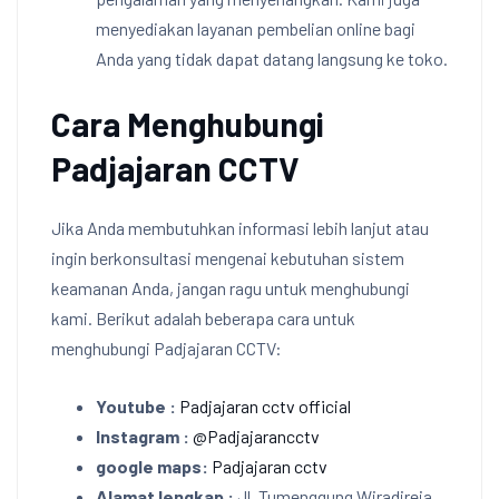
menyediakan layanan pembelian online bagi
Anda yang tidak dapat datang langsung ke toko.
Cara Menghubungi
Padjajaran CCTV
Jika Anda membutuhkan informasi lebih lanjut atau
ingin berkonsultasi mengenai kebutuhan sistem
keamanan Anda, jangan ragu untuk menghubungi
kami. Berikut adalah beberapa cara untuk
menghubungi Padjajaran CCTV:
Youtube :
Padjajaran cctv official
Instagram :
@Padjajarancctv
google maps:
Padjajaran cctv
Alamat lengkap :
Jl. Tumenggung Wiradireja