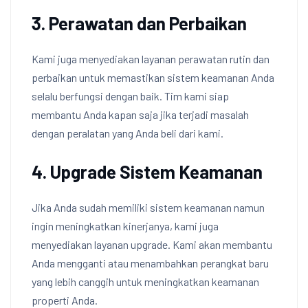
3. Perawatan dan Perbaikan
Kami juga menyediakan layanan perawatan rutin dan
perbaikan untuk memastikan sistem keamanan Anda
selalu berfungsi dengan baik. Tim kami siap
membantu Anda kapan saja jika terjadi masalah
dengan peralatan yang Anda beli dari kami.
4. Upgrade Sistem Keamanan
Jika Anda sudah memiliki sistem keamanan namun
ingin meningkatkan kinerjanya, kami juga
menyediakan layanan upgrade. Kami akan membantu
Anda mengganti atau menambahkan perangkat baru
yang lebih canggih untuk meningkatkan keamanan
properti Anda.