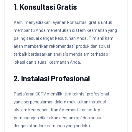
1. Konsultasi Gratis
Kami menyediakan layanan konsultasi gratis untuk
membantu Anda menentukan sistem keamanan yang
paling sesuai dengan kebutuhan Anda. Tim ahli kami
akan memberikan rekomendasi produk dan solusi
terbaik berdasarkan analisis mendalam terhadap
lokasi dan situasi keamanan Anda.
2. Instalasi Profesional
Padjajaran CCTV memiliki tim teknisi profesional
yang berpengalaman dalam melakukan instalasi
sistem keamanan. Kami memastikan setiap
pemasangan dilakukan dengan rapi dan sesuai
dengan standar keamanan yang berlaku.