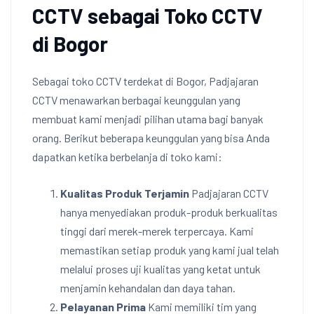
CCTV sebagai Toko CCTV
di Bogor
Sebagai toko CCTV terdekat di Bogor, Padjajaran
CCTV menawarkan berbagai keunggulan yang
membuat kami menjadi pilihan utama bagi banyak
orang. Berikut beberapa keunggulan yang bisa Anda
dapatkan ketika berbelanja di toko kami:
Kualitas Produk Terjamin
Padjajaran CCTV
hanya menyediakan produk-produk berkualitas
tinggi dari merek-merek terpercaya. Kami
memastikan setiap produk yang kami jual telah
melalui proses uji kualitas yang ketat untuk
menjamin kehandalan dan daya tahan.
Pelayanan Prima
Kami memiliki tim yang