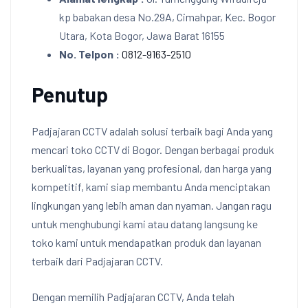
kp babakan desa No.29A, Cimahpar, Kec. Bogor
Utara, Kota Bogor, Jawa Barat 16155
No. Telpon :
0812-9163-2510
Penutup
Padjajaran CCTV adalah solusi terbaik bagi Anda yang
mencari toko CCTV di Bogor. Dengan berbagai produk
berkualitas, layanan yang profesional, dan harga yang
kompetitif, kami siap membantu Anda menciptakan
lingkungan yang lebih aman dan nyaman. Jangan ragu
untuk menghubungi kami atau datang langsung ke
toko kami untuk mendapatkan produk dan layanan
terbaik dari Padjajaran CCTV.
Dengan memilih Padjajaran CCTV, Anda telah