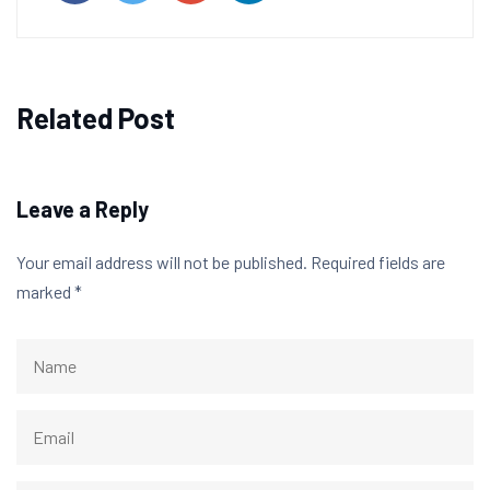
Related Post
Leave a Reply
Your email address will not be published.
Required fields are
marked
*