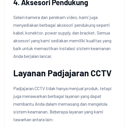
4. Aksesori Pendukung
Selain kamera dan perekam video, kami juga
menyediakan berbagai aksesori pendukung seperti
kabel, konektor, power supply, dan bracket. Semua
aksesori yang kami sediakan memiliki kualitas yang
baik untuk memastikan instalasi sistem keamanan
Anda berjalan lancar.
Layanan Padjajaran CCTV
Padjajaran CCTV tidak hanya menjual produk, tetapi
juga menawarkan berbagai layanan yang dapat
membantu Anda dalam memasang dan mengelola
sistem keamanan. Beberapa layanan yang kami
tawarkan antara lain: