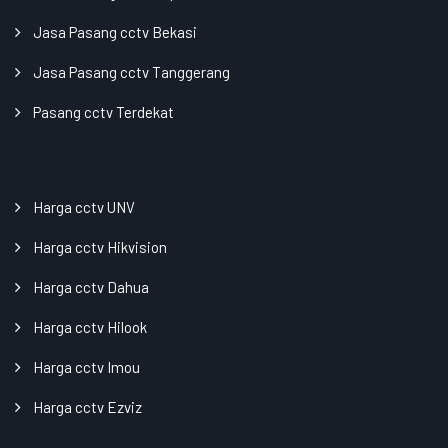
Jasa Pasang cctv Bekasi
Jasa Pasang cctv Tanggerang
Pasang cctv Terdekat
Harga cctv UNV
Harga cctv Hikvision
Harga cctv Dahua
Harga cctv Hilook
Harga cctv Imou
Harga cctv Ezviz