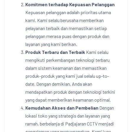
Komitmen terhadap Kepuasan Pelanggan
Kepuasan pelanggan adalah prioritas utama
kami. Kami selalu berusaha memberikan
pelayanan terbaik dan memastikan setiap
pelanggan merasa puas dengan produk dan
layanan yang kami berikan.
Produk Terbaru dan Terbaik
Kami selalu
mengikuti perkembangan teknologi terbaru
dalam sistem keamanan dan memastikan
produk-produk yang kami jual selalu up-to-
date. Dengan demikian, Anda akan
mendapatkan produk dengan teknologi terkini
yang dapat memberikan keamanan optimal.
Kemudahan Akses dan Pembelian
Dengan
lokasi toko yang strategis dan layanan yang
ramah, berbelanja di Padjajaran CCTV menjadi
pengalaman yang menyenangkan. Kami juga