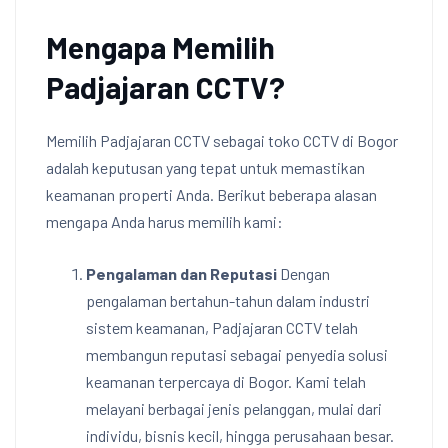
Mengapa Memilih
Padjajaran CCTV?
Memilih Padjajaran CCTV sebagai toko CCTV di Bogor
adalah keputusan yang tepat untuk memastikan
keamanan properti Anda. Berikut beberapa alasan
mengapa Anda harus memilih kami:
Pengalaman dan Reputasi
Dengan
pengalaman bertahun-tahun dalam industri
sistem keamanan, Padjajaran CCTV telah
membangun reputasi sebagai penyedia solusi
keamanan terpercaya di Bogor. Kami telah
melayani berbagai jenis pelanggan, mulai dari
individu, bisnis kecil, hingga perusahaan besar.