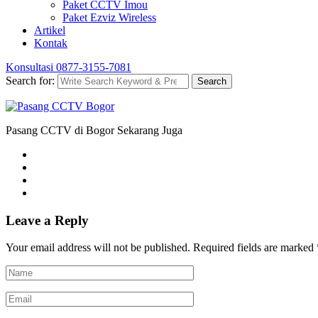
Paket CCTV Imou
Paket Ezviz Wireless
Artikel
Kontak
Konsultasi
0877-3155-7081
Search for:
Search
Pasang CCTV di Bogor Sekarang Juga
Leave a Reply
Your email address will not be published.
Required fields are marked