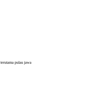
 terutama pulau jawa