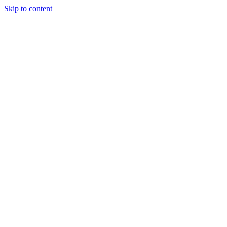
Skip to content