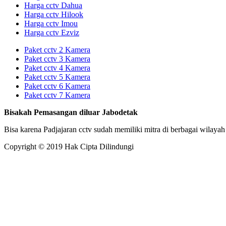
Harga cctv Dahua
Harga cctv Hilook
Harga cctv Imou
Harga cctv Ezviz
Paket cctv 2 Kamera
Paket cctv 3 Kamera
Paket cctv 4 Kamera
Paket cctv 5 Kamera
Paket cctv 6 Kamera
Paket cctv 7 Kamera
Bisakah Pemasangan diluar Jabodetak
Bisa karena Padjajaran cctv sudah memiliki mitra di berbagai wilayah
Copyright © 2019 Hak Cipta Dilindungi