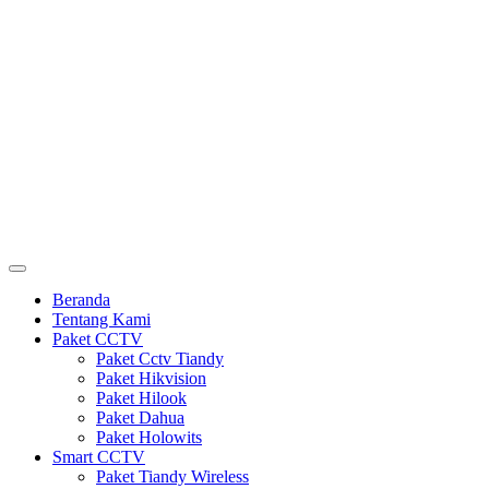
Beranda
Tentang Kami
Paket CCTV
Paket Cctv Tiandy
Paket Hikvision
Paket Hilook
Paket Dahua
Paket Holowits
Smart CCTV
Paket Tiandy Wireless