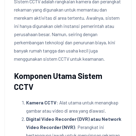
Sistem CCTV adalah rangkaian kamera dan perangkat
rekaman yang digunakan untuk memantau dan
merekam aktivitas di area tertentu. Awalnya, sistem
ini hanya digunakan oleh instansi pemerintah atau
perusahaan besar. Namun, seiring dengan
perkembangan teknologi dan penurunan biaya, kini
banyak rumah tangga dan usaha kecil juga
menggunakan sistem CCTV untuk keamanan.
Komponen Utama Sistem
CCTV
Kamera CCTV
: Alat utama untuk menangkap
gambar atau video di area yang diawasi.
Digital Video Recorder (DVR) atau Network
Video Recorder (NVR)
: Perangkat ini
bertanggung jawab untuk menyimpan rekaman