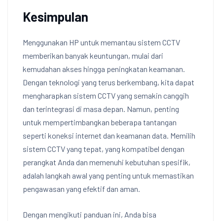
Kesimpulan
Menggunakan HP untuk memantau sistem CCTV
memberikan banyak keuntungan, mulai dari
kemudahan akses hingga peningkatan keamanan.
Dengan teknologi yang terus berkembang, kita dapat
mengharapkan sistem CCTV yang semakin canggih
dan terintegrasi di masa depan. Namun, penting
untuk mempertimbangkan beberapa tantangan
seperti koneksi internet dan keamanan data. Memilih
sistem CCTV yang tepat, yang kompatibel dengan
perangkat Anda dan memenuhi kebutuhan spesifik,
adalah langkah awal yang penting untuk memastikan
pengawasan yang efektif dan aman.
Dengan mengikuti panduan ini, Anda bisa