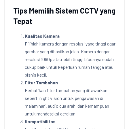
Tips Memilih Sistem CCTV yang
Tepat
Kualitas Kamera
Pilihlah kamera dengan resolusi yang tinggi agar
gambar yang dihasilkan jelas. Kamera dengan
resolusi 1080p atau lebih tinggi biasanya sudah
cukup baik untuk keperluan rumah tangga atau
bisnis kecil.
Fitur Tambahan
Perhatikan fitur tambahan yang ditawarkan,
seperti night vision untuk pengawasan di
malam hari, audio dua arah, dan kemampuan
untuk mendeteksi gerakan.
Kompatibilitas