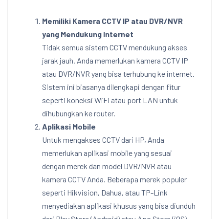
Memiliki Kamera CCTV IP atau DVR/NVR
yang Mendukung Internet
Tidak semua sistem CCTV mendukung akses
jarak jauh. Anda memerlukan kamera CCTV IP
atau DVR/NVR yang bisa terhubung ke internet.
Sistem ini biasanya dilengkapi dengan fitur
seperti koneksi WiFi atau port LAN untuk
dihubungkan ke router.
Aplikasi Mobile
Untuk mengakses CCTV dari HP, Anda
memerlukan aplikasi mobile yang sesuai
dengan merek dan model DVR/NVR atau
kamera CCTV Anda. Beberapa merek populer
seperti Hikvision, Dahua, atau TP-Link
menyediakan aplikasi khusus yang bisa diunduh
dari Play Store (Android) atau App Store (iOS).