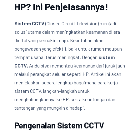
HP? Ini Penjelasannya!
Sistem CCTV
(Closed Circuit Television) menjadi
solusi utama dalam meningkatkan keamanan di era
digital yang semakin maju. Kebutuhan akan
pengawasan yang efektif, baik untuk rumah maupun
tempat usaha, terus meningkat. Dengan
sistem
CCTV
, Anda bisa memantau keamanan dari jarak jauh
melalui perangkat seluler seperti HP. Artikel ini akan
menjelaskan secara lengkap bagaimana cara kerja
sistem CCTV, langkah-langkah untuk
menghubungkannya ke HP, serta keuntungan dan
tantangan yang mungkin dihadapi.
Pengenalan Sistem CCTV