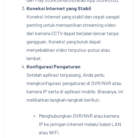
Koneksi Internet yang Stabil
Koneksi internet yang stabil dan cepat sangat
penting untuk memastikan streaming video
dari kamera CCTV dapat berjalan lancar tanpa
gangguan. Koneksi yang buruk dapat
menyebabkan video terputus-putus atau
lambat.
Konfigurasi Pengaturan
Setelah aplikasi terpasang, Anda perlu
mengkonfigurasi pengaturan di DVR/NVR atau
kamera IP serta di aplikasi mobile. Biasanya, ini
melibatkan langkah-langkah berikut:
Menghubungkan DVR/NVR atau kamera
IP ke jaringan internet melalui kabel LAN
atau WiFi.