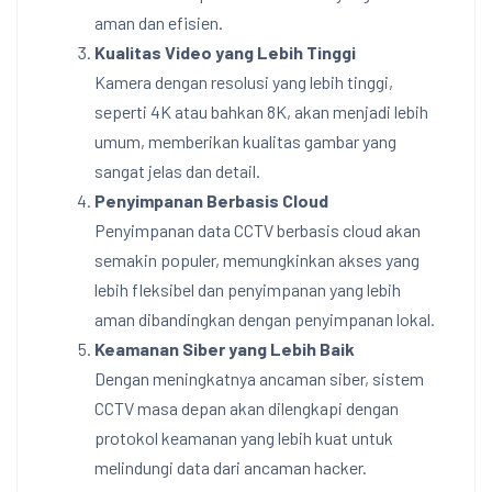
aman dan efisien.
Kualitas Video yang Lebih Tinggi
Kamera dengan resolusi yang lebih tinggi,
seperti 4K atau bahkan 8K, akan menjadi lebih
umum, memberikan kualitas gambar yang
sangat jelas dan detail.
Penyimpanan Berbasis Cloud
Penyimpanan data CCTV berbasis cloud akan
semakin populer, memungkinkan akses yang
lebih fleksibel dan penyimpanan yang lebih
aman dibandingkan dengan penyimpanan lokal.
Keamanan Siber yang Lebih Baik
Dengan meningkatnya ancaman siber, sistem
CCTV masa depan akan dilengkapi dengan
protokol keamanan yang lebih kuat untuk
melindungi data dari ancaman hacker.