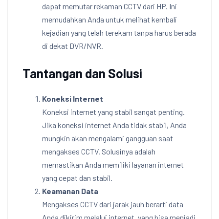
dapat memutar rekaman CCTV dari HP. Ini
memudahkan Anda untuk melihat kembali
kejadian yang telah terekam tanpa harus berada
di dekat DVR/NVR.
Tantangan dan Solusi
Koneksi Internet
Koneksi internet yang stabil sangat penting.
Jika koneksi internet Anda tidak stabil, Anda
mungkin akan mengalami gangguan saat
mengakses CCTV. Solusinya adalah
memastikan Anda memiliki layanan internet
yang cepat dan stabil.
Keamanan Data
Mengakses CCTV dari jarak jauh berarti data
Anda dikirim melalui internet, yang bisa menjadi