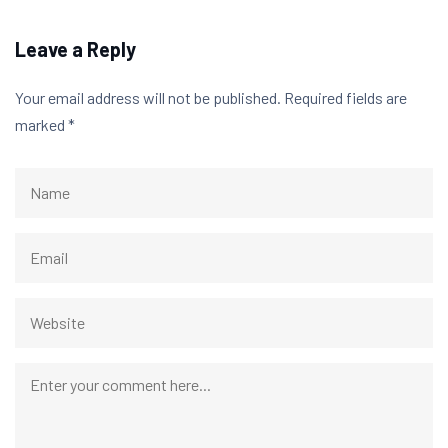
Leave a Reply
Your email address will not be published.
Required fields are
marked
*