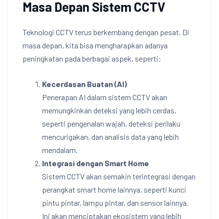
Masa Depan Sistem CCTV
Teknologi CCTV terus berkembang dengan pesat. Di
masa depan, kita bisa mengharapkan adanya
peningkatan pada berbagai aspek, seperti:
Kecerdasan Buatan (AI)
Penerapan AI dalam sistem CCTV akan
memungkinkan deteksi yang lebih cerdas,
seperti pengenalan wajah, deteksi perilaku
mencurigakan, dan analisis data yang lebih
mendalam.
Integrasi dengan Smart Home
Sistem CCTV akan semakin terintegrasi dengan
perangkat smart home lainnya, seperti kunci
pintu pintar, lampu pintar, dan sensor lainnya.
Ini akan menciptakan ekosistem yang lebih