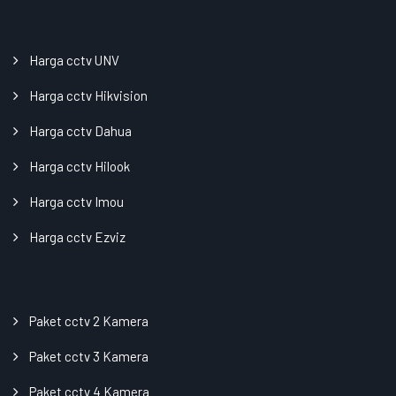
Harga cctv UNV
Harga cctv Hikvision
Harga cctv Dahua
Harga cctv Hilook
Harga cctv Imou
Harga cctv Ezviz
Paket cctv 2 Kamera
Paket cctv 3 Kamera
Paket cctv 4 Kamera