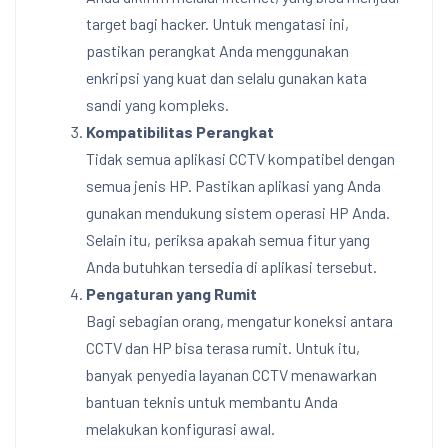
target bagi hacker. Untuk mengatasi ini,
pastikan perangkat Anda menggunakan
enkripsi yang kuat dan selalu gunakan kata
sandi yang kompleks.
Kompatibilitas Perangkat
Tidak semua aplikasi CCTV kompatibel dengan
semua jenis HP. Pastikan aplikasi yang Anda
gunakan mendukung sistem operasi HP Anda.
Selain itu, periksa apakah semua fitur yang
Anda butuhkan tersedia di aplikasi tersebut.
Pengaturan yang Rumit
Bagi sebagian orang, mengatur koneksi antara
CCTV dan HP bisa terasa rumit. Untuk itu,
banyak penyedia layanan CCTV menawarkan
bantuan teknis untuk membantu Anda
melakukan konfigurasi awal.