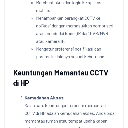
Membuat akun dan login ke aplikasi
mobile.
Menambahkan perangkat CCTV ke
aplikasi dengan memasukkan nomor seri
atau memindai kode QR dari DVR/NVR
atau kamera IP.
Mengatur preferensi notifikasi dan
parameter lainnya sesuai kebutuhan.
Keuntungan Memantau CCTV
di HP
Kemudahan Akses
Salah satu keuntungan terbesar memantau
CCTV di HP adalah kemudahan akses. Anda bisa
memantau rumah atau tempat usaha kapan