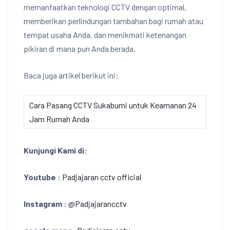
memanfaatkan teknologi CCTV dengan optimal,
memberikan perlindungan tambahan bagi rumah atau
tempat usaha Anda, dan menikmati ketenangan
pikiran di mana pun Anda berada.
Baca juga artikel berikut ini:
Cara Pasang CCTV Sukabumi untuk Keamanan 24
Jam Rumah Anda
Kunjungi Kami di:
Youtube :
Padjajaran cctv official
Instagram :
@Padjajarancctv