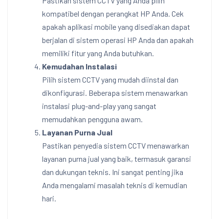
Pastikan sistem CCTV yang Anda pilih
kompatibel dengan perangkat HP Anda. Cek
apakah aplikasi mobile yang disediakan dapat
berjalan di sistem operasi HP Anda dan apakah
memiliki fitur yang Anda butuhkan.
Kemudahan Instalasi
Pilih sistem CCTV yang mudah diinstal dan
dikonfigurasi. Beberapa sistem menawarkan
instalasi plug-and-play yang sangat
memudahkan pengguna awam.
Layanan Purna Jual
Pastikan penyedia sistem CCTV menawarkan
layanan purna jual yang baik, termasuk garansi
dan dukungan teknis. Ini sangat penting jika
Anda mengalami masalah teknis di kemudian
hari.