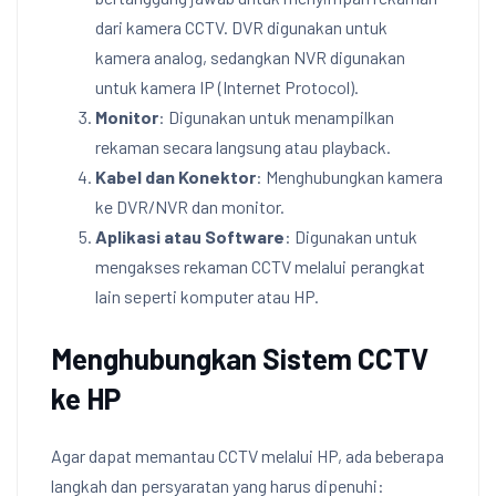
dari kamera CCTV. DVR digunakan untuk
kamera analog, sedangkan NVR digunakan
untuk kamera IP (Internet Protocol).
Monitor
: Digunakan untuk menampilkan
rekaman secara langsung atau playback.
Kabel dan Konektor
: Menghubungkan kamera
ke DVR/NVR dan monitor.
Aplikasi atau Software
: Digunakan untuk
mengakses rekaman CCTV melalui perangkat
lain seperti komputer atau HP.
Menghubungkan Sistem CCTV
ke HP
Agar dapat memantau CCTV melalui HP, ada beberapa
langkah dan persyaratan yang harus dipenuhi: