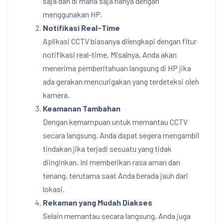
saja dan di mana saja hanya dengan
menggunakan HP.
Notifikasi Real-Time
Aplikasi CCTV biasanya dilengkapi dengan fitur
notifikasi real-time. Misalnya, Anda akan
menerima pemberitahuan langsung di HP jika
ada gerakan mencurigakan yang terdeteksi oleh
kamera.
Keamanan Tambahan
Dengan kemampuan untuk memantau CCTV
secara langsung, Anda dapat segera mengambil
tindakan jika terjadi sesuatu yang tidak
diinginkan. Ini memberikan rasa aman dan
tenang, terutama saat Anda berada jauh dari
lokasi.
Rekaman yang Mudah Diakses
Selain memantau secara langsung, Anda juga