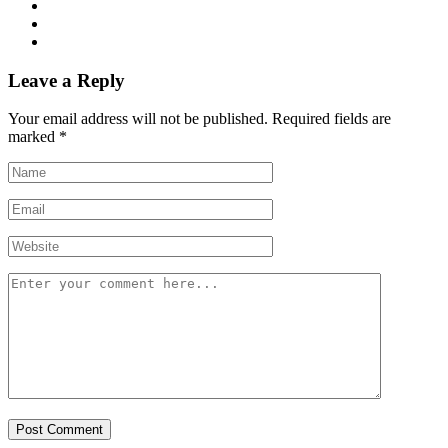
Leave a Reply
Your email address will not be published.
Required fields are
marked
*