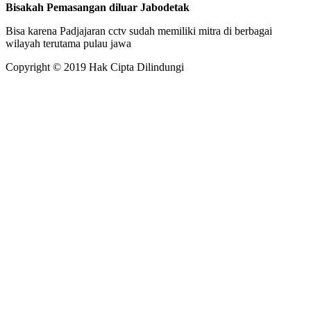
Bisakah Pemasangan diluar Jabodetak
Bisa karena Padjajaran cctv sudah memiliki mitra di berbagai
wilayah terutama pulau jawa
Copyright © 2019 Hak Cipta Dilindungi