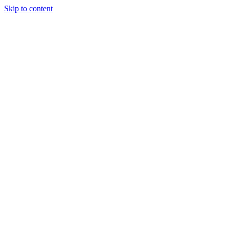
Skip to content