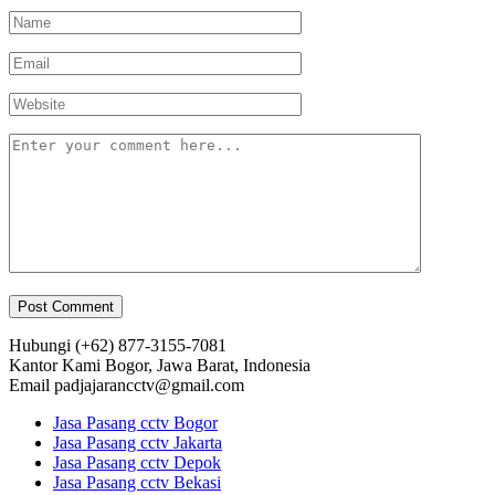
Hubungi
(+62) 877-3155-7081
Kantor Kami
Bogor, Jawa Barat, Indonesia
Email
padjajarancctv@gmail.com
Jasa Pasang cctv Bogor
Jasa Pasang cctv Jakarta
Jasa Pasang cctv Depok
Jasa Pasang cctv Bekasi