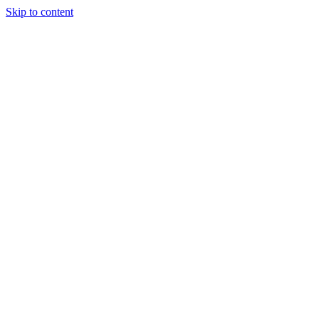
Skip to content