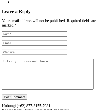
Leave a Reply
Your email address will not be published.
Required fields are
marked
*
Hubungi
(+62) 877-3155-7081