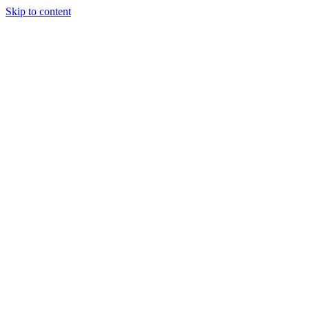
Skip to content