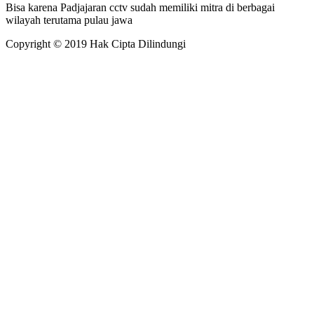
Bisa karena Padjajaran cctv sudah memiliki mitra di berbagai
wilayah terutama pulau jawa
Copyright © 2019 Hak Cipta Dilindungi