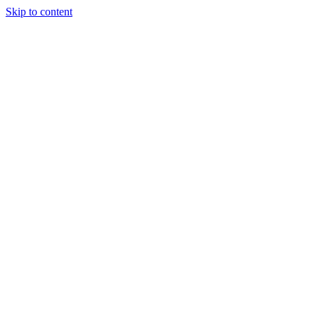
Skip to content