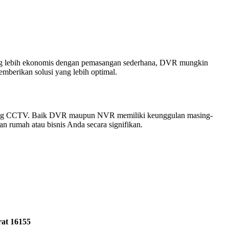
g lebih ekonomis dengan pemasangan sederhana, DVR mungkin
mberikan solusi yang lebih optimal.
ang CCTV. Baik DVR maupun NVR memiliki keunggulan masing-
 rumah atau bisnis Anda secara signifikan.
rat 16155