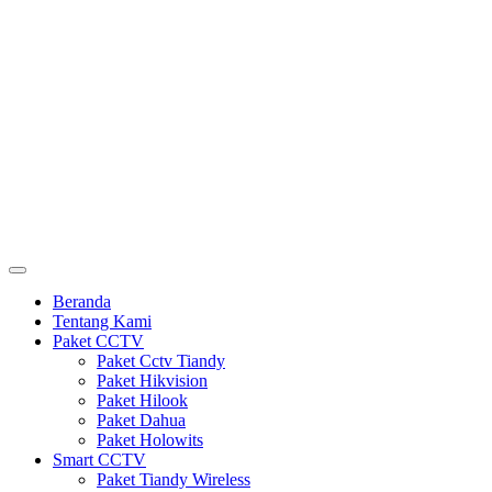
Beranda
Tentang Kami
Paket CCTV
Paket Cctv Tiandy
Paket Hikvision
Paket Hilook
Paket Dahua
Paket Holowits
Smart CCTV
Paket Tiandy Wireless