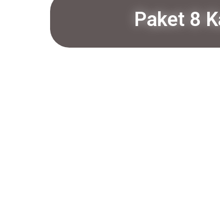
Paket 8 