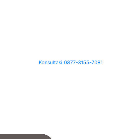
Konsultasi
0877-3155-7081