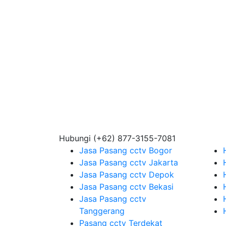
Hubungi
(+62) 877-3155-7081
Jasa Pasang cctv Bogor
Jasa Pasang cctv Jakarta
Jasa Pasang cctv Depok
Jasa Pasang cctv Bekasi
Jasa Pasang cctv
Tanggerang
Pasang cctv Terdekat