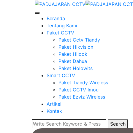
Beranda
Tentang Kami
Paket CCTV
Paket Cctv Tiandy
Paket Hikvision
Paket Hilook
Paket Dahua
Paket Holowits
Smart CCTV
Paket Tiandy Wireless
Paket CCTV Imou
Paket Ezviz Wireless
Artikel
Kontak
Search