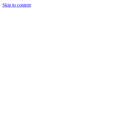
Skip to content