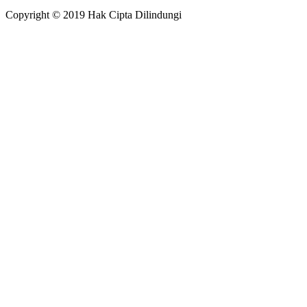
Copyright © 2019 Hak Cipta Dilindungi