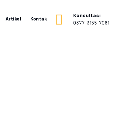
Konsultasi
Artikel
Kontak
0877-3155-7081