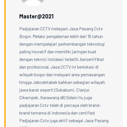
Master@2021
Padjajaran CCTV melayani Jasa Pasang Cctv
Bogor. Melalui pengalaman lebih dari 15 tahun
dengan mempelajari perkembangan teknologi
paling inovatif dan memiliki jaringan kuat
dengan teknisi instalasi terlatih, bersertifikat
dan profesional. Jasa CCTV ini berlokasi di
wilayah bogor dan melayani area pemasangan
hingga Jabodetabek bahkan sebagian wilayah
jawa barat seperti (Sukabumi, Cianjur,
Cikampek, Karawang dll) Selain itu juga
padjajaran Cctv telah di percaya oleh brand-
brand ternama di indonesia dan certified
Padjajaran Cctv juga aktif sebagai Jasa Pasang