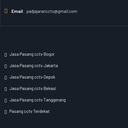
Email
padjajarancctv@gmail.com
Jasa Pasang cctv Bogor
Jasa Pasang cctv Jakarta
Jasa Pasang cctv Depok
Jasa Pasang cctv Bekasi
Jasa Pasang cctv Tanggerang
Pasang cctv Terdekat