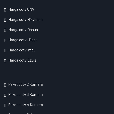
Harga cctv UNV
Harga cctv Hikvision
Harga cctv Dahua
Harga cctv Hilook
Harga cctv Imou
Harga cctv Ezviz
Paket cctv 2 Kamera
Paket cctv 3 Kamera
Paket cctv 4 Kamera