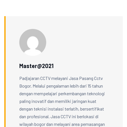
Master@2021
Padjajaran CCTV melayani Jasa Pasang Cctv
Bogor. Melalui pengalaman lebih dari 15 tahun
dengan mempelajari perkembangan teknologi
paling inovatif dan memiliki jaringan kuat
dengan teknisi instalasi terlatih, bersertifikat
dan profesional. Jasa CCTV ini berlokasi di
wilayah bogor dan melayani area pemasangan