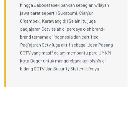
hingga Jabodetabek bahkan sebagian wilayah
jawa barat seperti (Sukabumi, Cianjur,
Cikampek, Karawang dll) Selain itu juga
padjajaran Cctv telah di percaya oleh brand-
brand ternama di indonesia dan certified
Padjajaran Cctv juga aktif sebagai Jasa Pasang
CCTV yang masif dalam membantu para UMKM
kota Bogor untuk mengembangkan bisnis di
bidang CCTV dan Security Sistem lainnya