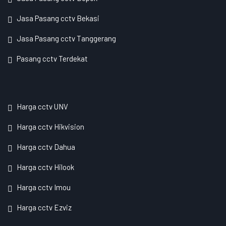
Jasa Pasang cctv Bekasi
Jasa Pasang cctv Tanggerang
Pasang cctv Terdekat
Harga cctv UNV
Harga cctv Hikvision
Harga cctv Dahua
Harga cctv Hilook
Harga cctv Imou
Harga cctv Ezviz