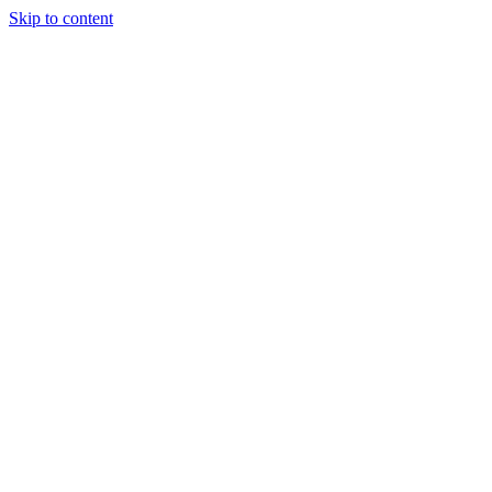
Skip to content