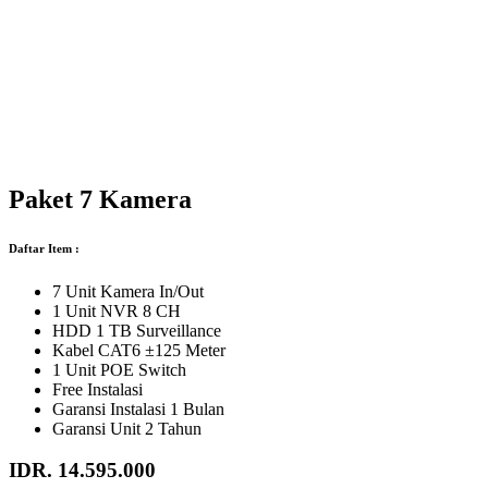
Paket 7 Kamera
Daftar Item :
7 Unit Kamera In/Out
1 Unit NVR 8 CH
HDD 1 TB Surveillance
Kabel CAT6 ±125 Meter
1 Unit POE Switch
Free Instalasi
Garansi Instalasi 1 Bulan
Garansi Unit 2 Tahun
IDR. 14.595.000