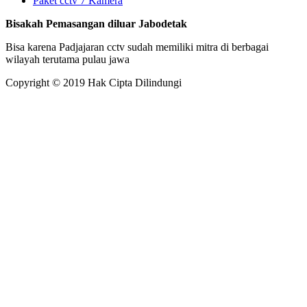
Paket cctv 7 Kamera
Bisakah Pemasangan diluar Jabodetak
Bisa karena Padjajaran cctv sudah memiliki mitra di berbagai
wilayah terutama pulau jawa
Copyright © 2019 Hak Cipta Dilindungi