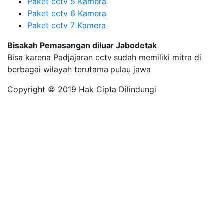
Paket cctv 5 Kamera
Paket cctv 6 Kamera
Paket cctv 7 Kamera
Bisakah Pemasangan diluar Jabodetak
Bisa karena Padjajaran cctv sudah memiliki mitra di
berbagai wilayah terutama pulau jawa
Copyright © 2019 Hak Cipta Dilindungi