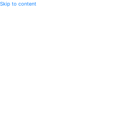
Skip to content