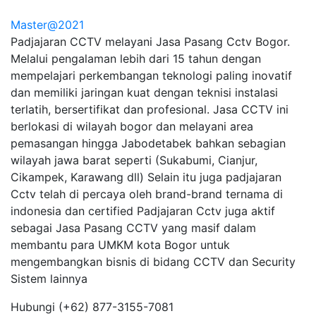
Master@2021
Padjajaran CCTV melayani Jasa Pasang Cctv Bogor.
Melalui pengalaman lebih dari 15 tahun dengan
mempelajari perkembangan teknologi paling inovatif
dan memiliki jaringan kuat dengan teknisi instalasi
terlatih, bersertifikat dan profesional. Jasa CCTV ini
berlokasi di wilayah bogor dan melayani area
pemasangan hingga Jabodetabek bahkan sebagian
wilayah jawa barat seperti (Sukabumi, Cianjur,
Cikampek, Karawang dll) Selain itu juga padjajaran
Cctv telah di percaya oleh brand-brand ternama di
indonesia dan certified Padjajaran Cctv juga aktif
sebagai Jasa Pasang CCTV yang masif dalam
membantu para UMKM kota Bogor untuk
mengembangkan bisnis di bidang CCTV dan Security
Sistem lainnya
Hubungi
(+62) 877-3155-7081