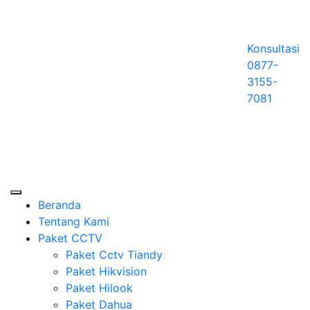
Konsultasi
0877-
3155-
7081
Beranda
Tentang Kami
Paket CCTV
Paket Cctv Tiandy
Paket Hikvision
Paket Hilook
Paket Dahua