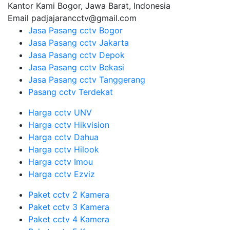
Kantor Kami
Bogor, Jawa Barat, Indonesia
Email
padjajarancctv@gmail.com
Jasa Pasang cctv Bogor
Jasa Pasang cctv Jakarta
Jasa Pasang cctv Depok
Jasa Pasang cctv Bekasi
Jasa Pasang cctv Tanggerang
Pasang cctv Terdekat
Harga cctv UNV
Harga cctv Hikvision
Harga cctv Dahua
Harga cctv Hilook
Harga cctv Imou
Harga cctv Ezviz
Paket cctv 2 Kamera
Paket cctv 3 Kamera
Paket cctv 4 Kamera