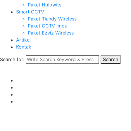
Paket Holowits
Smart CCTV
Paket Tiandy Wireless
Paket CCTV Imou
Paket Ezviz Wireless
Artikel
Kontak
Search for:
Search