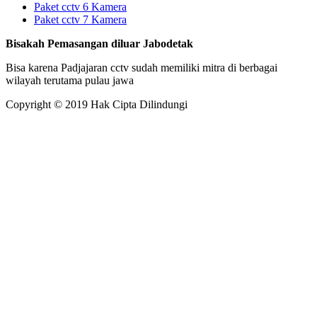
Paket cctv 6 Kamera
Paket cctv 7 Kamera
Bisakah Pemasangan diluar Jabodetak
Bisa karena Padjajaran cctv sudah memiliki mitra di berbagai
wilayah terutama pulau jawa
Copyright © 2019 Hak Cipta Dilindungi