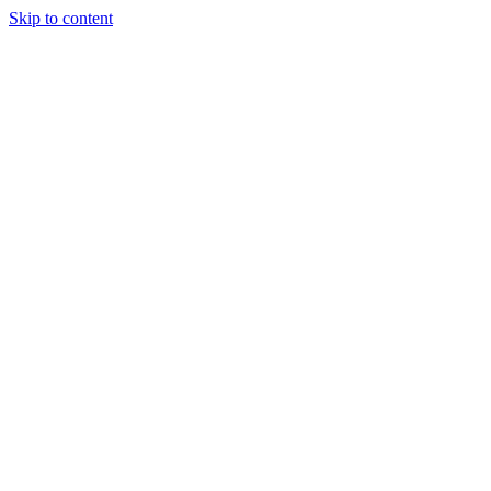
Skip to content