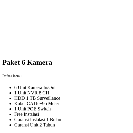
Paket 6 Kamera
Daftar Item :
6 Unit Kamera In/Out
1 Unit NVR 8 CH
HDD 1 TB Surveillance
Kabel CAT6 ±95 Meter
1 Unit POE Switch
Free Instalasi
Garansi Instalasi 1 Bulan
Garansi Unit 2 Tahun