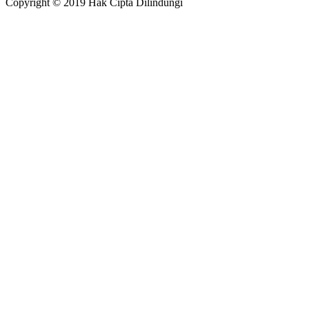
Copyright © 2019 Hak Cipta Dilindungi