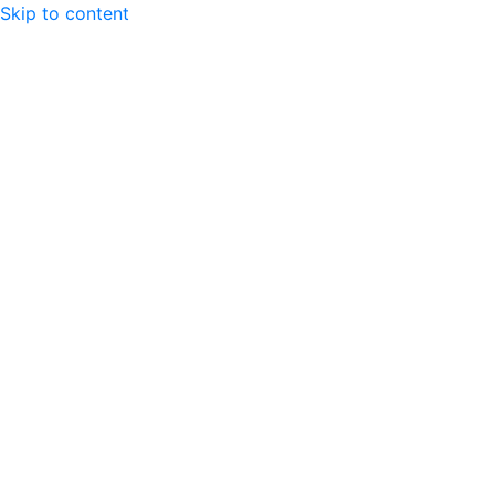
Skip to content