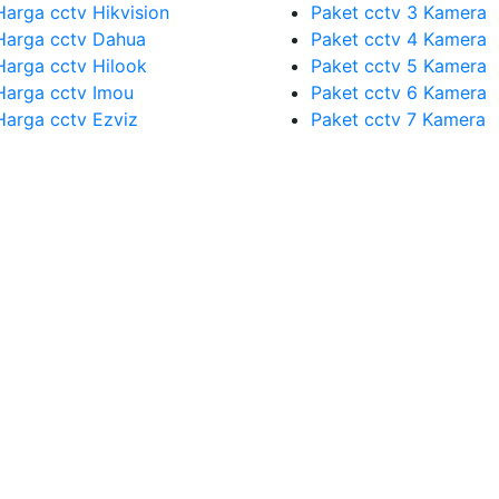
Harga cctv Hikvision
Paket cctv 3 Kamera
Harga cctv Dahua
Paket cctv 4 Kamera
Harga cctv Hilook
Paket cctv 5 Kamera
Harga cctv Imou
Paket cctv 6 Kamera
Harga cctv Ezviz
Paket cctv 7 Kamera