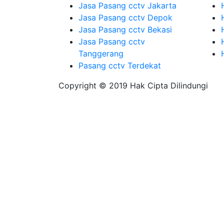
Jasa Pasang cctv Jakarta
Jasa Pasang cctv Depok
Jasa Pasang cctv Bekasi
Jasa Pasang cctv
Tanggerang
Pasang cctv Terdekat
Copyright © 2019 Hak Cipta Dilindungi