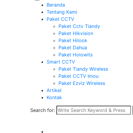
Beranda
Tentang Kami
Paket CCTV
Paket Cctv Tiandy
Paket Hikvision
Paket Hilook
Paket Dahua
Paket Holowits
Smart CCTV
Paket Tiandy Wireless
Paket CCTV Imou
Paket Ezviz Wireless
Artikel
Kontak
Search for: