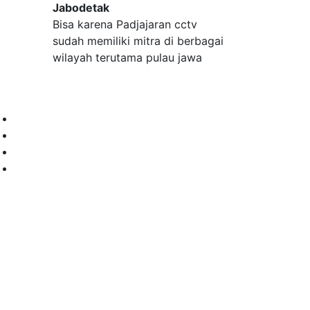
Jabodetak
Bisa karena Padjajaran cctv
sudah memiliki mitra di berbagai
wilayah terutama pulau jawa