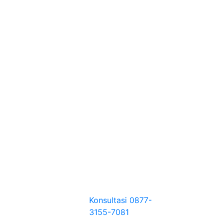
Konsultasi
0877-
3155-7081