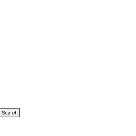
Search