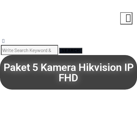
SEARCH
Paket 5 Kamera Hikvision IP
FHD