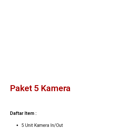
Paket 5 Kamera
Daftar Item :
5 Unit Kamera In/Out