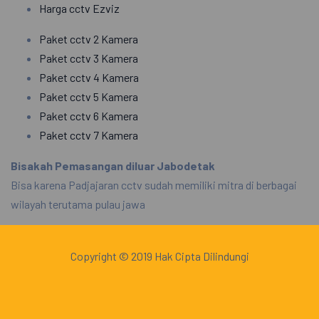
Harga cctv Ezviz
Paket cctv 2 Kamera
Paket cctv 3 Kamera
Paket cctv 4 Kamera
Paket cctv 5 Kamera
Paket cctv 6 Kamera
Paket cctv 7 Kamera
Bisakah Pemasangan diluar Jabodetak
Bisa karena Padjajaran cctv sudah memiliki mitra di berbagai
wilayah terutama pulau jawa
Copyright © 2019 Hak Cipta Dilindungi