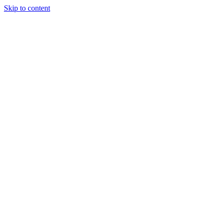
Skip to content