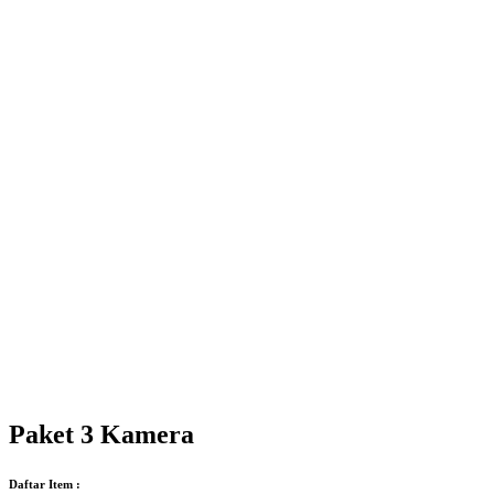
Paket 3 Kamera
Daftar Item :