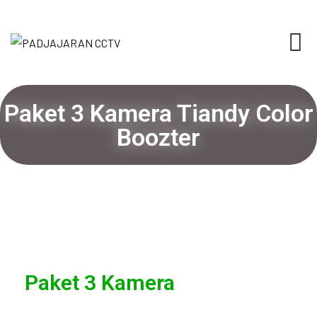
Paket 3 Kamera Tiandy Color
Boozter
Paket 3 Kamera