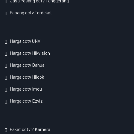
Jasa Pasang cctv Tanggerang
Pasang cctv Terdekat
Harga cctv UNV
Harga cctv Hikvision
Harga cctv Dahua
Harga cctv Hilook
Harga cctv Imou
Harga cctv Ezviz
Paket cctv 2 Kamera