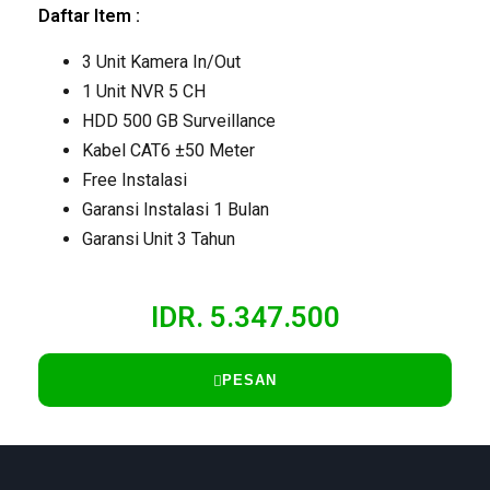
Daftar Item :
3 Unit Kamera In/Out
1 Unit NVR 5 CH
HDD 500 GB Surveillance
Kabel CAT6 ±50 Meter
Free Instalasi
Garansi Instalasi 1 Bulan
Garansi Unit 3 Tahun
IDR. 5.347.500
PESAN