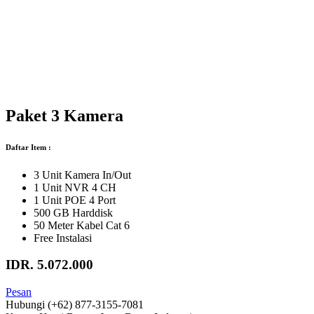
Paket 3 Kamera
Daftar Item :
3 Unit Kamera In/Out
1 Unit NVR 4 CH
1 Unit POE 4 Port
500 GB Harddisk
50 Meter Kabel Cat 6
Free Instalasi
IDR. 5.072.000
Pesan
Hubungi
(+62) 877-3155-7081