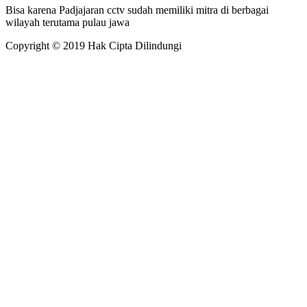
Bisa karena Padjajaran cctv sudah memiliki mitra di berbagai
wilayah terutama pulau jawa
Copyright © 2019 Hak Cipta Dilindungi