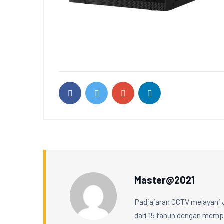
Master@2021
Padjajaran CCTV melayani 
dari 15 tahun dengan mempe