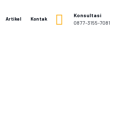
Konsultasi
Artikel
Kontak
0877-3155-7081