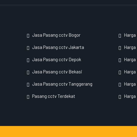
Jasa Pasang cctv Bogor
Harga
Jasa Pasang cctv Jakarta
Harga 
Jasa Pasang cctv Depok
Harga
Jasa Pasang cctv Bekasi
Harga 
Jasa Pasang cctv Tanggerang
Harga 
Pasang cctv Terdekat
Harga 