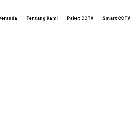
Beranda
Tentang Kami
Paket CCTV
Smart CCTV