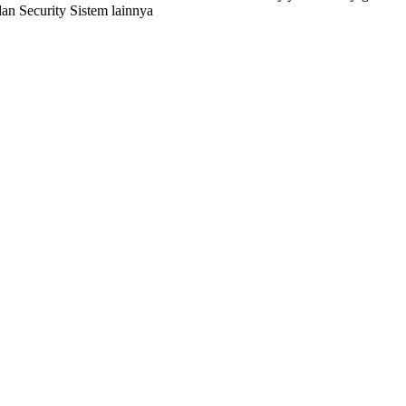
 Security Sistem lainnya