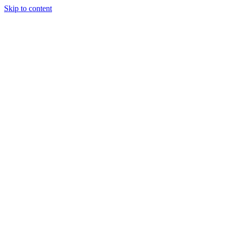
Skip to content