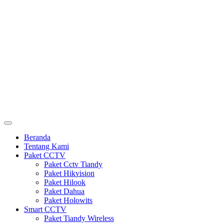
Beranda
Tentang Kami
Paket CCTV
Paket Cctv Tiandy
Paket Hikvision
Paket Hilook
Paket Dahua
Paket Holowits
Smart CCTV
Paket Tiandy Wireless