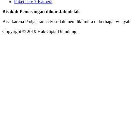
Paket cctv 7 Kamera
Bisakah Pemasangan diluar Jabodetak
Bisa karena Padjajaran cctv sudah memiliki mitra di berbagai wilayah
Copyright © 2019 Hak Cipta Dilindungi