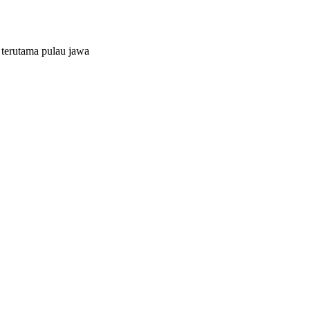
 terutama pulau jawa