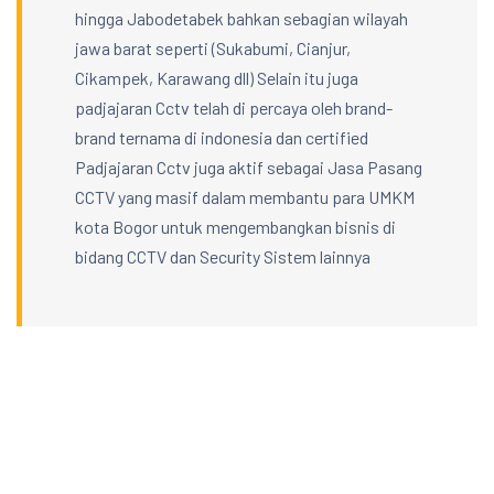
hingga Jabodetabek bahkan sebagian wilayah
jawa barat seperti (Sukabumi, Cianjur,
Cikampek, Karawang dll) Selain itu juga
padjajaran Cctv telah di percaya oleh brand-
brand ternama di indonesia dan certified
Padjajaran Cctv juga aktif sebagai Jasa Pasang
CCTV yang masif dalam membantu para UMKM
kota Bogor untuk mengembangkan bisnis di
bidang CCTV dan Security Sistem lainnya