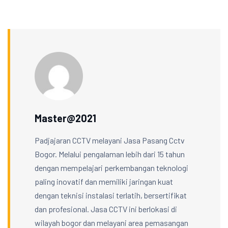
Master@2021
Padjajaran CCTV melayani Jasa Pasang Cctv
Bogor. Melalui pengalaman lebih dari 15 tahun
dengan mempelajari perkembangan teknologi
paling inovatif dan memiliki jaringan kuat
dengan teknisi instalasi terlatih, bersertifikat
dan profesional. Jasa CCTV ini berlokasi di
wilayah bogor dan melayani area pemasangan