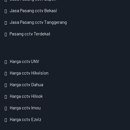
Jasa Pasang cctv Bekasi
Jasa Pasang cctv Tanggerang
Pasang cctv Terdekat
Harga cctv UNV
Harga cctv Hikvision
Harga cctv Dahua
Harga cctv Hilook
Harga cctv Imou
Harga cctv Ezviz