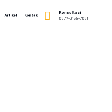
Konsultasi
Artikel
Kontak
0877-3155-7081