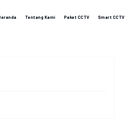
Beranda
Tentang Kami
Paket CCTV
Smart CCTV