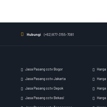
Hubungi
(+62) 877-3155-7081
Jasa Pasang cctv Bogor
Harga
Jasa Pasang cctv Jakarta
Harga 
Jasa Pasang cctv Depok
Harga
Jasa Pasang cctv Bekasi
Harga 