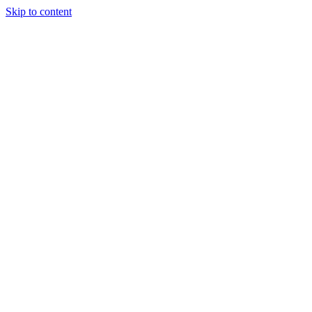
Skip to content