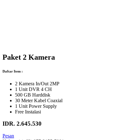
Paket 2 Kamera
Daftar Item :
2 Kamera In/Out 2MP
1 Unit DVR 4 CH
500 GB Harddisk
30 Meter Kabel Coaxial
1 Unit Power Supply
Free Instalasi
IDR. 2.645.530
Pesan