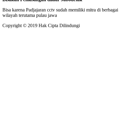
Bisa karena Padjajaran cctv sudah memiliki mitra di berbagai
wilayah terutama pulau jawa
Copyright © 2019 Hak Cipta Dilindungi