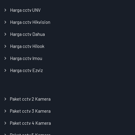
Harga cctv UNV
Harga cctv Hikvision
Harga cctv Dahua
Harga cctv Hilook
Harga cctv Imou
Harga cctv Ezviz
Paket cctv 2 Kamera
Paket cctv 3 Kamera
Paket cctv 4 Kamera