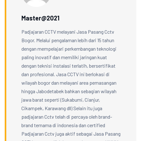
Master@2021
Padjajaran CCTV melayani Jasa Pasang Cctv
Bogor. Melalui pengalaman lebih dari 15 tahun
dengan mempelajari perkembangan teknologi
paling inovatif dan memiliki jaringan kuat
dengan teknisi instalasi terlatih, bersertifikat
dan profesional. Jasa CCTV ini berlokasi di
wilayah bogor dan melayani area pemasangan
hingga Jabodetabek bahkan sebagian wilayah
jawa barat seperti (Sukabumi, Cianjur,
Cikampek, Karawang dll) Selain itu juga
padjajaran Cctv telah di percaya oleh brand-
brand ternama di indonesia dan certified
Padjajaran Cctv juga aktif sebagai Jasa Pasang