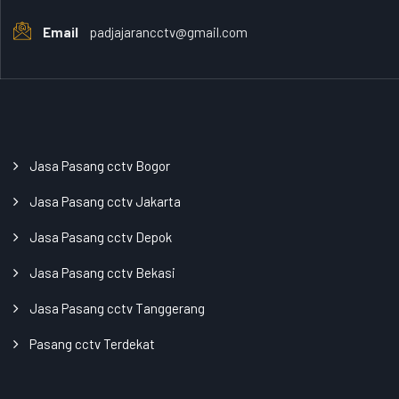
Email
padjajarancctv@gmail.com
Jasa Pasang cctv Bogor
Jasa Pasang cctv Jakarta
Jasa Pasang cctv Depok
Jasa Pasang cctv Bekasi
Jasa Pasang cctv Tanggerang
Pasang cctv Terdekat