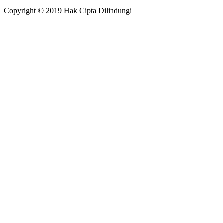
Copyright © 2019 Hak Cipta Dilindungi