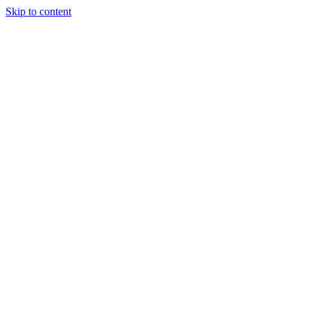
Skip to content