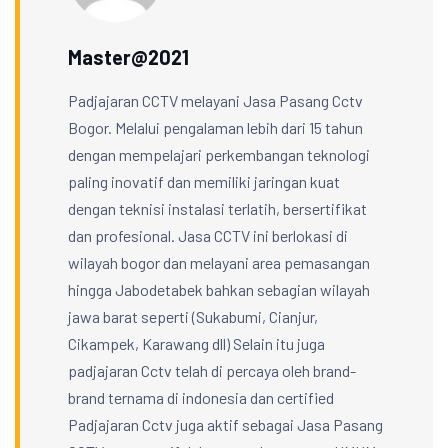
Master@2021
Padjajaran CCTV melayani Jasa Pasang Cctv
Bogor. Melalui pengalaman lebih dari 15 tahun
dengan mempelajari perkembangan teknologi
paling inovatif dan memiliki jaringan kuat
dengan teknisi instalasi terlatih, bersertifikat
dan profesional. Jasa CCTV ini berlokasi di
wilayah bogor dan melayani area pemasangan
hingga Jabodetabek bahkan sebagian wilayah
jawa barat seperti (Sukabumi, Cianjur,
Cikampek, Karawang dll) Selain itu juga
padjajaran Cctv telah di percaya oleh brand-
brand ternama di indonesia dan certified
Padjajaran Cctv juga aktif sebagai Jasa Pasang