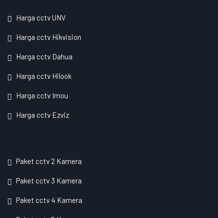
Harga cctv UNV
Harga cctv Hikvision
Harga cctv Dahua
Harga cctv Hilook
Harga cctv Imou
Harga cctv Ezviz
Paket cctv 2 Kamera
Paket cctv 3 Kamera
Paket cctv 4 Kamera