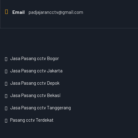
Email
padjajarancctv@gmail.com
Jasa Pasang cctv Bogor
Jasa Pasang cctv Jakarta
Jasa Pasang cctv Depok
Jasa Pasang cctv Bekasi
Jasa Pasang cctv Tanggerang
Pasang cctv Terdekat