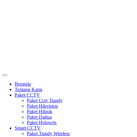
Beranda
Tentang Kami
Paket CCTV
Paket Cctv Tiandy
Paket Hikvision
Paket Hilook
Paket Dahua
Paket Holowits
Smart CCTV
Paket Tiandy Wireless