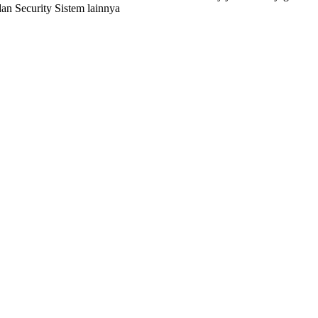
 Security Sistem lainnya