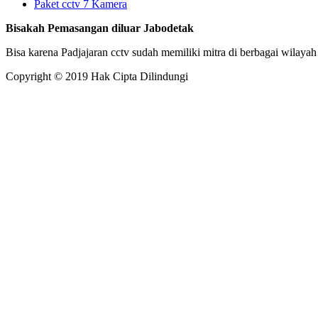
Paket cctv 7 Kamera
Bisakah Pemasangan diluar Jabodetak
Bisa karena Padjajaran cctv sudah memiliki mitra di berbagai wilayah
Copyright © 2019 Hak Cipta Dilindungi