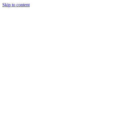
Skip to content