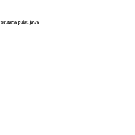
 terutama pulau jawa