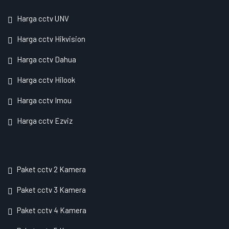
Harga cctv UNV
Harga cctv Hikvision
Harga cctv Dahua
Harga cctv Hilook
Harga cctv Imou
Harga cctv Ezviz
Paket cctv 2 Kamera
Paket cctv 3 Kamera
Paket cctv 4 Kamera