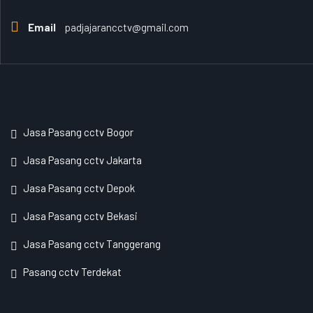
Email
padjajarancctv@gmail.com
Jasa Pasang cctv Bogor
Jasa Pasang cctv Jakarta
Jasa Pasang cctv Depok
Jasa Pasang cctv Bekasi
Jasa Pasang cctv Tanggerang
Pasang cctv Terdekat