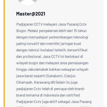
Master@2021
Padjajaran CCTV melayani Jasa Pasang Cctv
Bogor. Melalui pengalaman lebih dari 15 tahun
dengan mempelajari perkembangan teknologi
paling inovatif dan memiliki jaringan kuat
dengan teknisi instalasi terlatih, bersertifikat
dan profesional. Jasa CCTV ini berlokasi di
wilayah bogor dan melayani area pemasangan
hingga Jabodetabek bahkan sebagian wilayah
jawa barat seperti (Sukabumi, Cianjur,
Cikampek, Karawang dll) Selain itu juga
padjajaran Cctv telah di percaya oleh brand-
brand ternama di indonesia dan certified
Padjajaran Cctv juga aktif sebagai Jasa Pasang